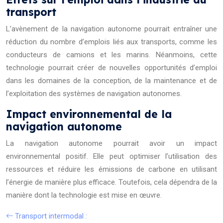
transport
L’avènement de la navigation autonome pourrait entraîner une
réduction du nombre d’emplois liés aux transports, comme les
conducteurs de camions et les marins. Néanmoins, cette
technologie pourrait créer de nouvelles opportunités d’emploi
dans les domaines de la conception, de la maintenance et de
l’exploitation des systèmes de navigation autonomes.
Impact environnemental de la
navigation autonome
La navigation autonome pourrait avoir un impact
environnemental positif. Elle peut optimiser l’utilisation des
ressources et réduire les émissions de carbone en utilisant
l’énergie de manière plus efficace. Toutefois, cela dépendra de la
manière dont la technologie est mise en œuvre.
Transport intermodal :