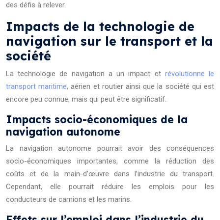
des défis à relever.
Impacts de la technologie de
navigation sur le transport et la
société
La technologie de navigation a un impact et
révolutionne le
transport maritime
, aérien et routier ainsi que la société qui est
encore peu connue, mais qui peut être significatif.
Impacts socio-économiques de la
navigation autonome
La navigation autonome pourrait avoir des conséquences
socio-économiques importantes, comme la réduction des
coûts et de la main-d’œuvre dans l’industrie du transport.
Cependant, elle pourrait réduire les emplois pour les
conducteurs de camions et les marins.
Effets sur l’emploi dans l’industrie du