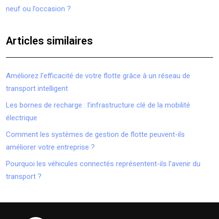
neuf ou l’occasion ?
Articles similaires
Améliorez l’efficacité de votre flotte grâce à un réseau de
transport intelligent
Les bornes de recharge : l’infrastructure clé de la mobilité
électrique
Comment les systèmes de gestion de flotte peuvent-ils
améliorer votre entreprise ?
Pourquoi les véhicules connectés représentent-ils l’avenir du
transport ?