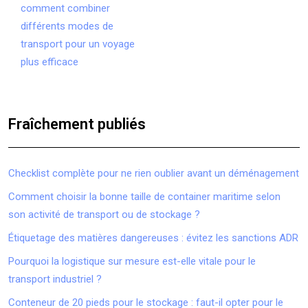
comment combiner
différents modes de
transport pour un voyage
plus efficace
Fraîchement publiés
Checklist complète pour ne rien oublier avant un déménagement
Comment choisir la bonne taille de container maritime selon
son activité de transport ou de stockage ?
Étiquetage des matières dangereuses : évitez les sanctions ADR
Pourquoi la logistique sur mesure est-elle vitale pour le
transport industriel ?
Conteneur de 20 pieds pour le stockage : faut-il opter pour le