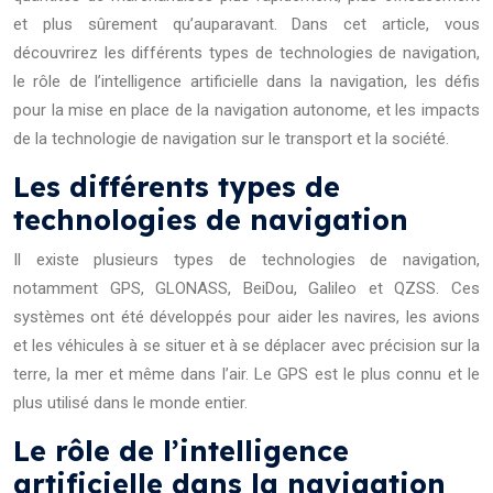
et plus sûrement qu’auparavant. Dans cet article, vous
découvrirez les différents types de technologies de navigation,
le rôle de l’intelligence artificielle dans la navigation, les défis
pour la mise en place de la navigation autonome, et les impacts
de la technologie de navigation sur le transport et la société.
Les différents types de
technologies de navigation
Il existe plusieurs types de technologies de navigation,
notamment GPS, GLONASS, BeiDou, Galileo et QZSS. Ces
systèmes ont été développés pour aider les navires, les avions
et les véhicules à se situer et à se déplacer avec précision sur la
terre, la mer et même dans l’air. Le GPS est le plus connu et le
plus utilisé dans le monde entier.
Le rôle de l’intelligence
artificielle dans la navigation