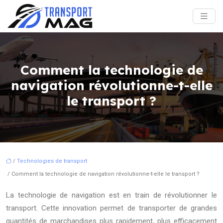
Comment la technologie de
navigation révolutionne-t-elle
le transport ?
/
Technologies de transport
/ Comment la technologie de navigation révolutionne-t-elle le transport ?
La technologie de navigation est en train de révolutionner le
transport. Cette innovation permet de transporter de grandes
quantités de marchandises plus rapidement, plus efficacement