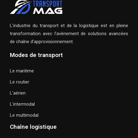
L’industrie du transport et de la logistique est en pleine
transformation avec l’avènement de solutions avancées
de chaîne d’approvisionnement.
Modes de transport
Le maritime
Le routier
L'aérien
L'intermodal
Le multimodal
Chaîne logistique