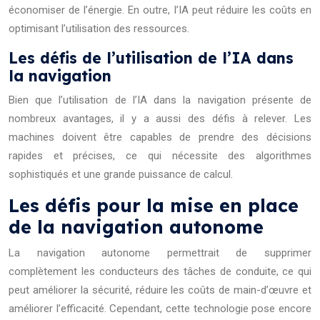
économiser de l’énergie. En outre, l’IA peut réduire les coûts en
optimisant l’utilisation des ressources.
Les défis de l’utilisation de l’IA dans
la navigation
Bien que l’utilisation de l’IA dans la navigation présente de
nombreux avantages, il y a aussi des défis à relever. Les
machines doivent être capables de prendre des décisions
rapides et précises, ce qui nécessite des algorithmes
sophistiqués et une grande puissance de calcul.
Les défis pour la mise en place
de la navigation autonome
La navigation autonome permettrait de supprimer
complètement les conducteurs des tâches de conduite, ce qui
peut améliorer la sécurité, réduire les coûts de main-d’œuvre et
améliorer l’efficacité. Cependant, cette technologie pose encore