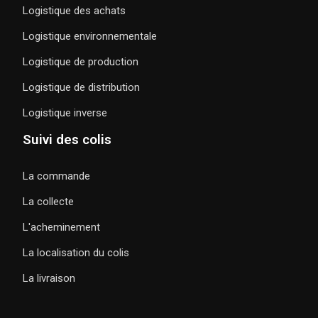
Logistique des achats
Logistique environnementale
Logistique de production
Logistique de distribution
Logistique inverse
Suivi des colis
La commande
La collecte
L'acheminement
La localisation du colis
La livraison