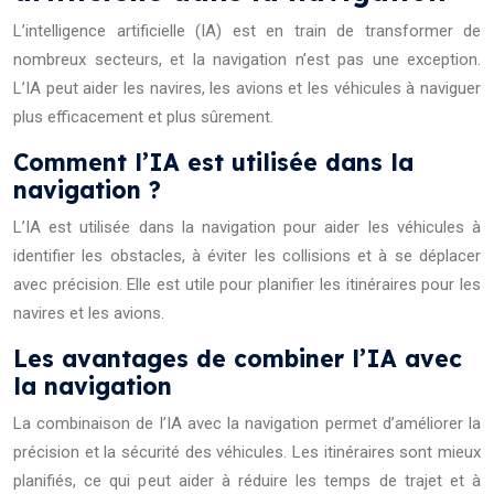
L’intelligence artificielle (IA) est en train de transformer de
nombreux secteurs, et la navigation n’est pas une exception.
L’IA peut aider les navires, les avions et les véhicules à naviguer
plus efficacement et plus sûrement.
Comment l’IA est utilisée dans la
navigation ?
L’IA est utilisée dans la navigation pour aider les véhicules à
identifier les obstacles, à éviter les collisions et à se déplacer
avec précision. Elle est utile pour planifier les itinéraires pour les
navires et les avions.
Les avantages de combiner l’IA avec
la navigation
La combinaison de l’IA avec la navigation permet d’améliorer la
précision et la sécurité des véhicules. Les itinéraires sont mieux
planifiés, ce qui peut aider à réduire les temps de trajet et à