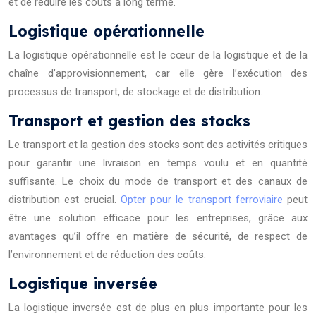
et de réduire les coûts à long terme.
Logistique opérationnelle
La logistique opérationnelle est le cœur de la logistique et de la
chaîne d’approvisionnement, car elle gère l’exécution des
processus de transport, de stockage et de distribution.
Transport et gestion des stocks
Le transport et la gestion des stocks sont des activités critiques
pour garantir une livraison en temps voulu et en quantité
suffisante. Le choix du mode de transport et des canaux de
distribution est crucial.
Opter pour le transport ferroviaire
peut
être une solution efficace pour les entreprises, grâce aux
avantages qu’il offre en matière de sécurité, de respect de
l’environnement et de réduction des coûts.
Logistique inversée
La logistique inversée est de plus en plus importante pour les