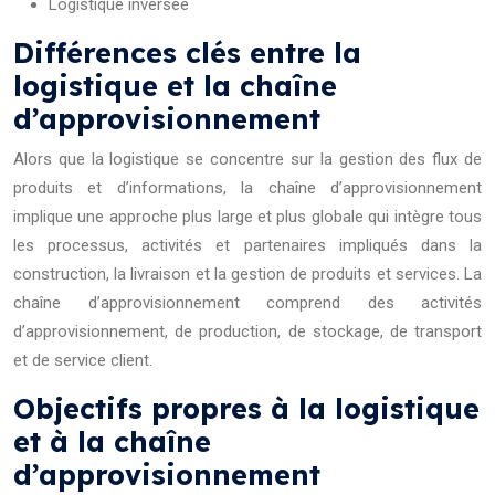
Logistique inversée
Différences clés entre la
logistique et la chaîne
d’approvisionnement
Alors que la logistique se concentre sur la gestion des flux de
produits et d’informations, la chaîne d’approvisionnement
implique une approche plus large et plus globale qui intègre tous
les processus, activités et partenaires impliqués dans la
construction, la livraison et la gestion de produits et services. La
chaîne d’approvisionnement comprend des activités
d’approvisionnement, de production, de stockage, de transport
et de service client.
Objectifs propres à la logistique
et à la chaîne
d’approvisionnement