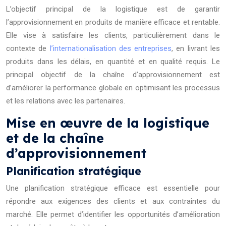
L’objectif principal de la logistique est de garantir
l’approvisionnement en produits de manière efficace et rentable.
Elle vise à satisfaire les clients, particulièrement dans le
contexte de
l’internationalisation des entreprises
, en livrant les
produits dans les délais, en quantité et en qualité requis. Le
principal objectif de la chaîne d’approvisionnement est
d’améliorer la performance globale en optimisant les processus
et les relations avec les partenaires.
Mise en œuvre de la logistique
et de la chaîne
d’approvisionnement
Planification stratégique
Une planification stratégique efficace est essentielle pour
répondre aux exigences des clients et aux contraintes du
marché. Elle permet d’identifier les opportunités d’amélioration