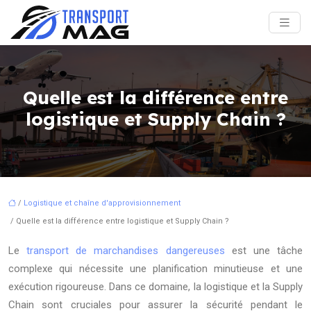
Quelle est la différence entre
logistique et Supply Chain ?
/
Logistique et chaîne d'approvisionnement
/ Quelle est la différence entre logistique et Supply Chain ?
Le
transport de marchandises dangereuses
est une tâche
complexe qui nécessite une planification minutieuse et une
exécution rigoureuse. Dans ce domaine, la logistique et la Supply
Chain sont cruciales pour assurer la sécurité pendant le