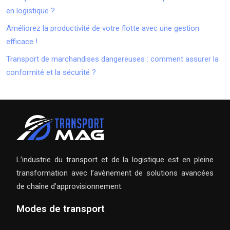
en logistique ?
Améliorez la productivité de votre flotte avec une gestion
efficace !
Transport de marchandises dangereuses : comment assurer la
conformité et la sécurité ?
L’industrie du transport et de la logistique est en pleine
transformation avec l’avènement de solutions avancées
de chaîne d’approvisionnement.
Modes de transport