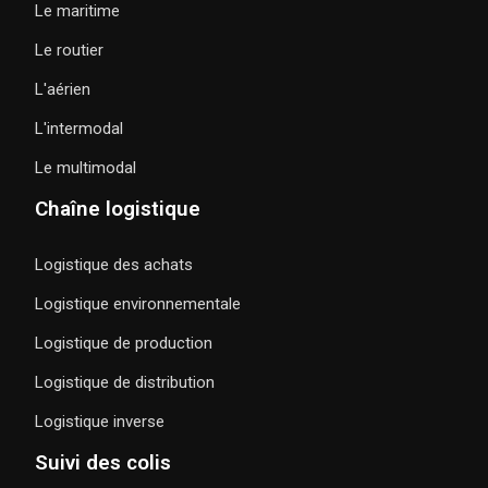
Le maritime
Le routier
L'aérien
L'intermodal
Le multimodal
Chaîne logistique
Logistique des achats
Logistique environnementale
Logistique de production
Logistique de distribution
Logistique inverse
Suivi des colis