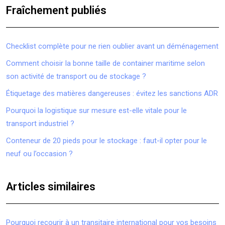
Fraîchement publiés
Checklist complète pour ne rien oublier avant un déménagement
Comment choisir la bonne taille de container maritime selon
son activité de transport ou de stockage ?
Étiquetage des matières dangereuses : évitez les sanctions ADR
Pourquoi la logistique sur mesure est-elle vitale pour le
transport industriel ?
Conteneur de 20 pieds pour le stockage : faut-il opter pour le
neuf ou l’occasion ?
Articles similaires
Pourquoi recourir à un transitaire international pour vos besoins