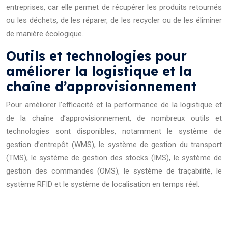
entreprises, car elle permet de récupérer les produits retournés
ou les déchets, de les réparer, de les recycler ou de les éliminer
de manière écologique.
Outils et technologies pour
améliorer la logistique et la
chaîne d’approvisionnement
Pour améliorer l’efficacité et la performance de la logistique et
de la chaîne d’approvisionnement, de nombreux outils et
technologies sont disponibles, notamment le système de
gestion d’entrepôt (WMS), le système de gestion du transport
(TMS), le système de gestion des stocks (IMS), le système de
gestion des commandes (OMS), le système de traçabilité, le
système RFID et le système de localisation en temps réel.