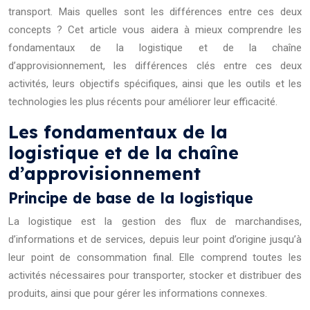
transport. Mais quelles sont les différences entre ces deux
concepts ? Cet article vous aidera à mieux comprendre les
fondamentaux de la logistique et de la chaîne
d’approvisionnement, les différences clés entre ces deux
activités, leurs objectifs spécifiques, ainsi que les outils et les
technologies les plus récents pour améliorer leur efficacité.
Les fondamentaux de la
logistique et de la chaîne
d’approvisionnement
Principe de base de la logistique
La logistique est la gestion des flux de marchandises,
d’informations et de services, depuis leur point d’origine jusqu’à
leur point de consommation final. Elle comprend toutes les
activités nécessaires pour transporter, stocker et distribuer des
produits, ainsi que pour gérer les informations connexes.