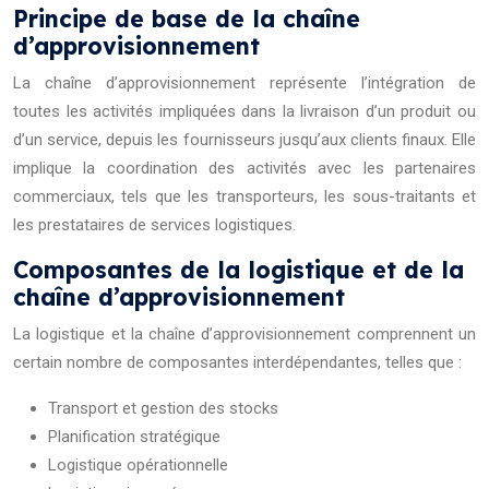
Principe de base de la chaîne
d’approvisionnement
La chaîne d’approvisionnement représente l’intégration de
toutes les activités impliquées dans la livraison d’un produit ou
d’un service, depuis les fournisseurs jusqu’aux clients finaux. Elle
implique la coordination des activités avec les partenaires
commerciaux, tels que les transporteurs, les sous-traitants et
les prestataires de services logistiques.
Composantes de la logistique et de la
chaîne d’approvisionnement
La logistique et la chaîne d’approvisionnement comprennent un
certain nombre de composantes interdépendantes, telles que :
Transport et gestion des stocks
Planification stratégique
Logistique opérationnelle